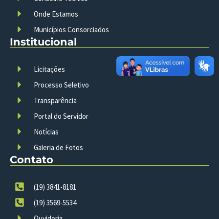
Onde Estamos
Municípios Consorciados
Institucional
Licitações
Processo Seletivo
Transparência
Portal do Servidor
Notícias
Galeria de Fotos
Contato
(19) 3841-8181
(19) 3569-5534
Ouvidoria