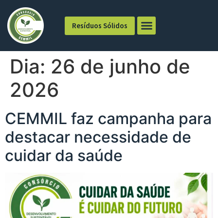
Resíduos Sólidos
Dia:
26 de junho de
2026
CEMMIL faz campanha para
destacar necessidade de
cuidar da saúde