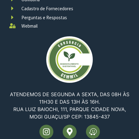
Cadastro de Fornecedores
Perguntas e Respostas
Webmail
ATENDEMOS DE SEGUNDA A SEXTA, DAS 08H ÀS
11H30 E DAS 13H ÀS 16H.
RUA LUIZ BAIOCHI, 111, PARQUE CIDADE NOVA,
MOGI GUAÇU/SP CEP: 13845-437