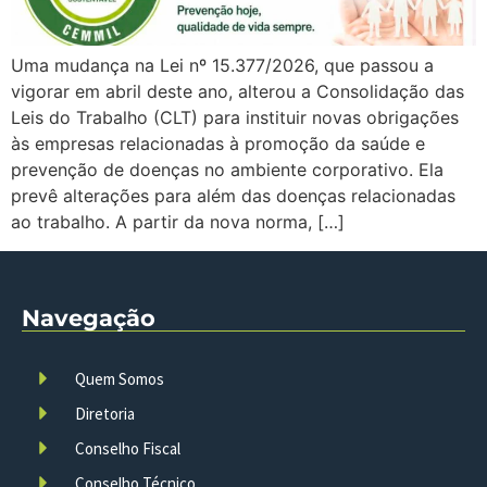
Uma mudança na Lei nº 15.377/2026, que passou a
vigorar em abril deste ano, alterou a Consolidação das
Leis do Trabalho (CLT) para instituir novas obrigações
às empresas relacionadas à promoção da saúde e
prevenção de doenças no ambiente corporativo. Ela
prevê alterações para além das doenças relacionadas
ao trabalho. A partir da nova norma, […]
Navegação
Quem Somos
Diretoria
Conselho Fiscal
Conselho Técnico