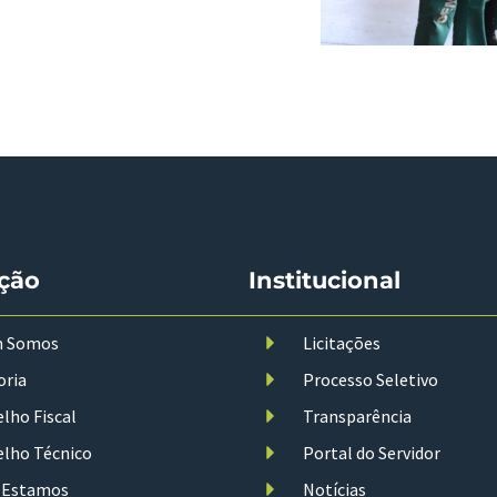
ção
Institucional
 Somos
Licitações
oria
Processo Seletivo
lho Fiscal
Transparência
lho Técnico
Portal do Servidor
 Estamos
Notícias