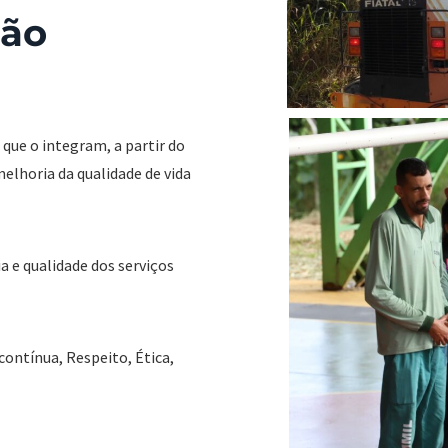
são
que o integram, a partir do
elhoria da qualidade de vida
a e qualidade dos serviços
ontínua, Respeito, Ética,