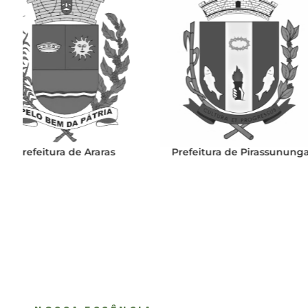
Prefeitura de Pirassununga
Prefeitura d