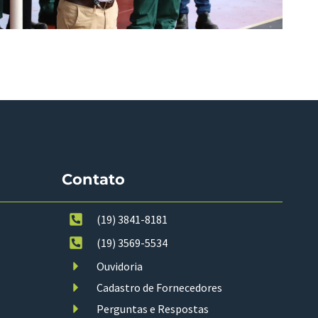
Contato
(19) 3841-8181
(19) 3569-5534
Ouvidoria
Cadastro de Fornecedores
Perguntas e Respostas