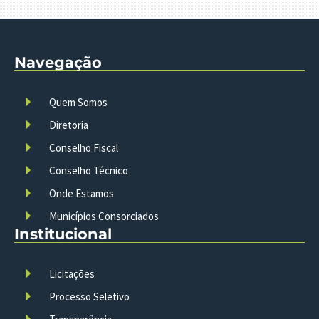
Navegação
Quem Somos
Diretoria
Conselho Fiscal
Conselho Técnico
Onde Estamos
Municípios Consorciados
Institucional
Licitações
Processo Seletivo