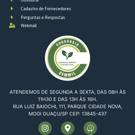
Cadastro de Fornecedores
Perguntas e Respostas
Webmail
ATENDEMOS DE SEGUNDA A SEXTA, DAS 08H ÀS
11H30 E DAS 13H ÀS 16H.
RUA LUIZ BAIOCHI, 111, PARQUE CIDADE NOVA,
MOGI GUAÇU/SP CEP: 13845-437