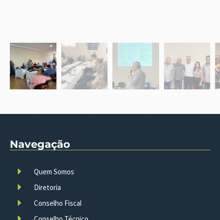
Navegação
Quem Somos
Diretoria
Conselho Fiscal
Conselho Técnico