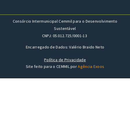
Consórcio Intermunicipal Cemmil para o Desenvolvimento
Sustentável
CNPJ: 05.012.725/0001-13
Encarregado de Dados: Valério Braido Neto
Política de Privacidade
Site feito para o CEMMIL por
Agência Exoos