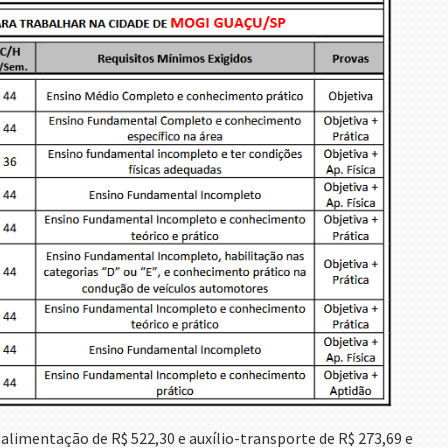
alimentação de R$ 522,30 e auxílio-transporte de R$ 273,69 e