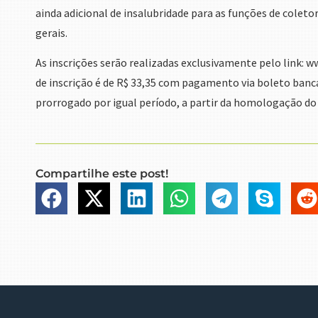
ainda adicional de insalubridade para as funções de coletor
gerais.
As inscrições serão realizadas exclusivamente pelo link: ww
de inscrição é de R$ 33,35 com pagamento via boleto banc
prorrogado por igual período, a partir da homologação do 
Compartilhe este post!