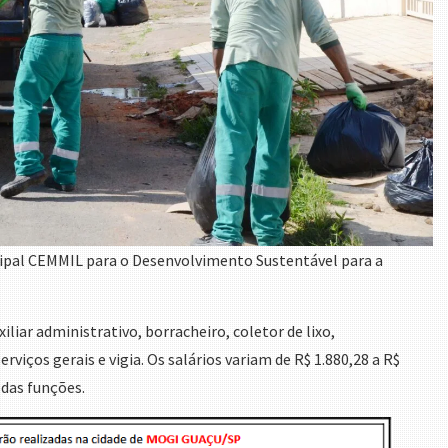
ipal CEMMIL para o Desenvolvimento Sustentável para a
iliar administrativo, borracheiro, coletor de lixo,
rviços gerais e vigia. Os salários variam de R$ 1.880,28 a R$
 das funções.