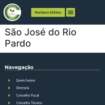
Resíduos Sólidos
São José do Rio
Pardo
Navegação
Quem Somos
Diretoria
Conselho Fiscal
Conselho Técnico