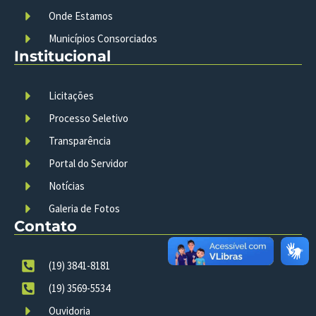
Onde Estamos
Municípios Consorciados
Institucional
Licitações
Processo Seletivo
Transparência
Portal do Servidor
Notícias
Galeria de Fotos
Contato
(19) 3841-8181
(19) 3569-5534
Ouvidoria