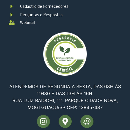
Cadastro de Fornecedores
Perguntas e Respostas
Webmail
ATENDEMOS DE SEGUNDA A SEXTA, DAS 08H ÀS
11H30 E DAS 13H ÀS 16H.
RUA LUIZ BAIOCHI, 111, PARQUE CIDADE NOVA,
MOGI GUAÇU/SP CEP: 13845-437