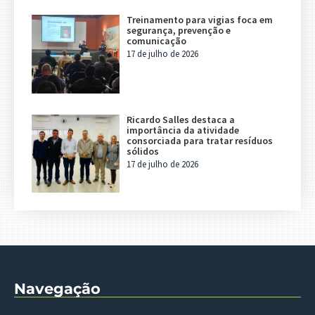
Treinamento para vigias foca em
segurança, prevenção e
comunicação
17 de julho de 2026
Ricardo Salles destaca a
importância da atividade
consorciada para tratar resíduos
sólidos
17 de julho de 2026
Navegação