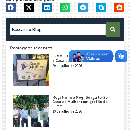
Postagens recentes
CEMMIL abre processo seletivo para
a Casa da Mulher
29 de julho de 2026
Mogi Mirim e Mogi Guaçu terão
Casa da Mulher com gestão do
CEMMIL
29 de julho de 2026