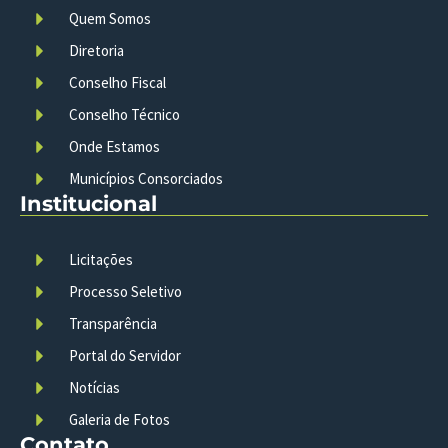
Quem Somos
Diretoria
Conselho Fiscal
Conselho Técnico
Onde Estamos
Municípios Consorciados
Institucional
Licitações
Processo Seletivo
Transparência
Portal do Servidor
Notícias
Galeria de Fotos
Contato