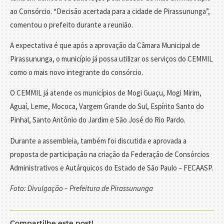
ao Consórcio. “Decisão acertada para a cidade de Pirassununga”,
comentou o prefeito durante a reunião.
A expectativa é que após a aprovação da Câmara Municipal de
Pirassununga, o município já possa utilizar os serviços do CEMMIL
como o mais novo integrante do consórcio.
O CEMMIL já atende os municípios de Mogi Guaçu, Mogi Mirim,
Aguaí, Leme, Mococa, Vargem Grande do Sul, Espírito Santo do
Pinhal, Santo Antônio do Jardim e São José do Rio Pardo.
Durante a assembleia, também foi discutida e aprovada a
proposta de participação na criação da Federação de Consórcios
Administrativos e Autárquicos do Estado de São Paulo – FECAASP.
Foto: Divulgação – Prefeitura de Pirassununga
Compartilhe este post!