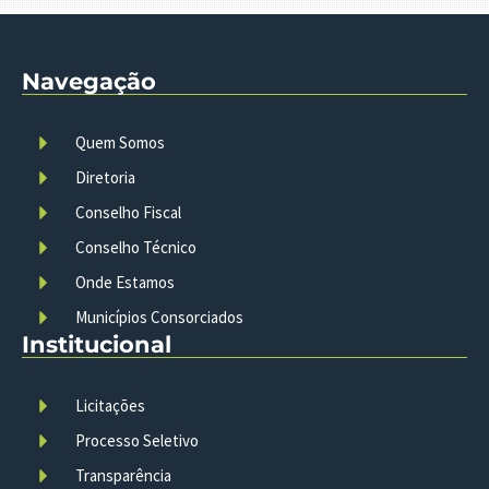
Navegação
Quem Somos
Diretoria
Conselho Fiscal
Conselho Técnico
Onde Estamos
Municípios Consorciados
Institucional
Licitações
Processo Seletivo
Transparência