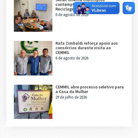
contemplados com o programa
Reciclagem Inteligente
6 de agosto de 2026
Rafa Zimbaldi reforça apoio aos
consórcios durante visita ao
CEMMIL
6 de agosto de 2026
CEMMIL abre processo seletivo para
a Casa da Mulher
29 de julho de 2026