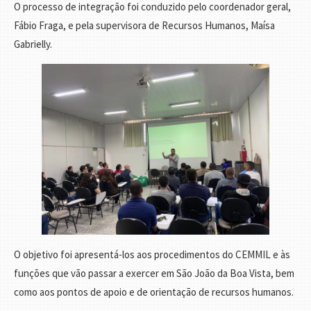
O processo de integração foi conduzido pelo coordenador geral,
Fábio Fraga, e pela supervisora de Recursos Humanos, Maísa
Gabrielly.
O objetivo foi apresentá-los aos procedimentos do CEMMIL e às
funções que vão passar a exercer em São João da Boa Vista, bem
como aos pontos de apoio e de orientação de recursos humanos.