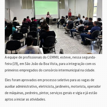
A equipe de profissionais do CEMMIL esteve, nessa segunda-
feira (19), em São João da Boa Vista, para a integração com os
primeiros empregados do consórcio intermunicipal na cidade.
Eles foram aprovados em processo seletivo para as vagas de
auxiliar administrativo, eletricista, jardineiro, motorista, operador
de máquinas, pedreiro, pintor, serviços gerais e vigia e já estão
aptos a iniciar as atividades.