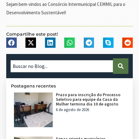
Sejam bem-vindos ao Consórcio Intermunicipal CEMMIL para o
Desenvolvimento Sustentável!
Compartilhe este post!
Postagens recentes
Prazo para inscrição do Processo
Seletivo para equipe da Casa da
Mulher termina dia 10 de agosto
6 de agosto de 2026
Senac orienta municípios