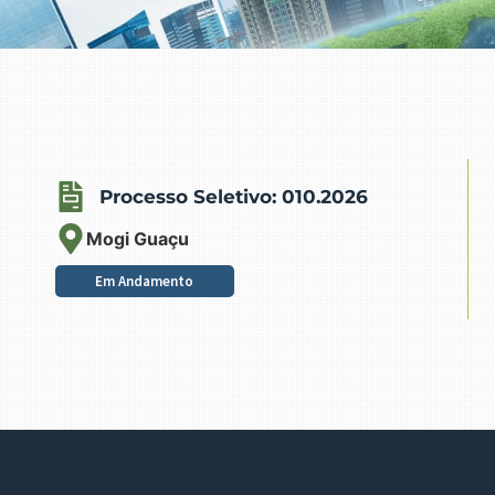
Processo Seletivo: 010.2026
Mogi Guaçu
Em Andamento