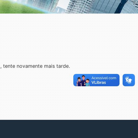
 tente novamente mais tarde.