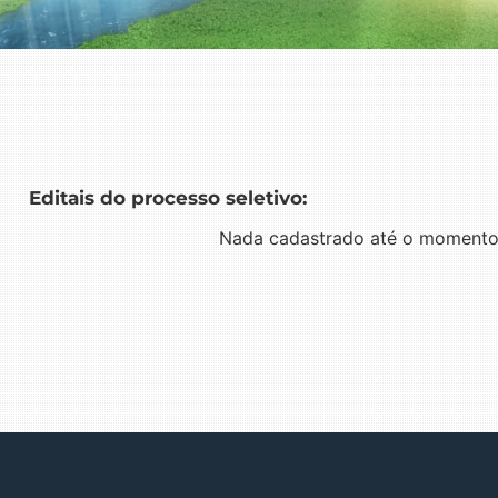
Editais do processo seletivo:
Nada cadastrado até o momento,