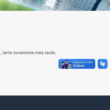
 tente novamente mais tarde.