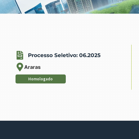
Processo Seletivo: 06.2025
Araras
Homologado