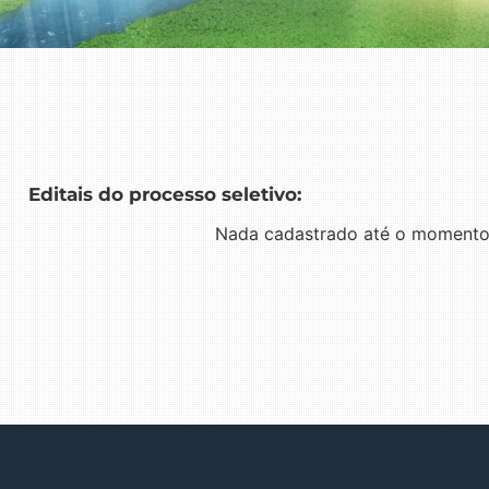
Editais do processo seletivo:
Nada cadastrado até o momento,