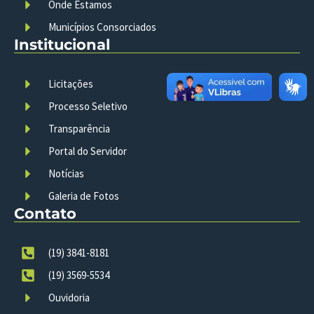
Onde Estamos
Municípios Consorciados
Institucional
Licitações
Processo Seletivo
Transparência
Portal do Servidor
Notícias
Galeria de Fotos
Contato
(19) 3841-8181
(19) 3569-5534
Ouvidoria