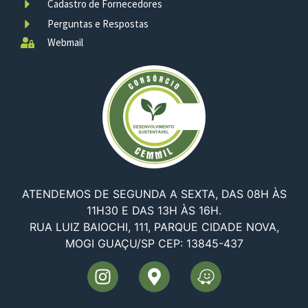
Cadastro de Fornecedores
Perguntas e Respostas
Webmail
ATENDEMOS DE SEGUNDA A SEXTA, DAS 08H ÀS
11H30 E DAS 13H ÀS 16H.
RUA LUIZ BAIOCHI, 111, PARQUE CIDADE NOVA,
MOGI GUAÇU/SP CEP: 13845-437