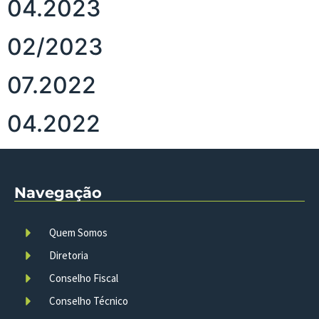
04.2023
02/2023
07.2022
04.2022
Navegação
Quem Somos
Diretoria
Conselho Fiscal
Conselho Técnico