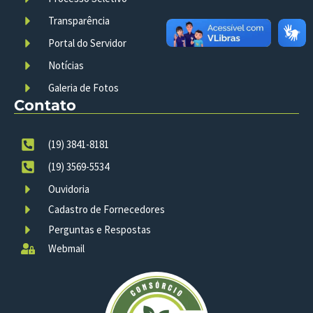
Transparência
Portal do Servidor
Notícias
Galeria de Fotos
Contato
(19) 3841-8181
(19) 3569-5534
Ouvidoria
Cadastro de Fornecedores
Perguntas e Respostas
Webmail