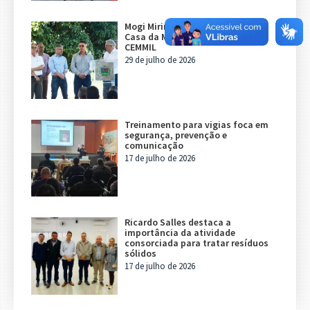
Mogi Mirim e Mogi Guaçu terão
Casa da Mulher com gestão do
CEMMIL
29 de julho de 2026
Treinamento para vigias foca em
segurança, prevenção e
comunicação
17 de julho de 2026
Ricardo Salles destaca a
importância da atividade
consorciada para tratar resíduos
sólidos
17 de julho de 2026