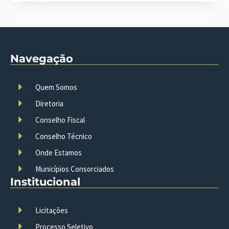
Navegação
Quem Somos
Diretoria
Conselho Fiscal
Conselho Técnico
Onde Estamos
Municípios Consorciados
Institucional
Licitações
Processo Seletivo