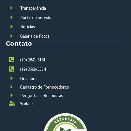
Transparência
Portal do Servidor
Notícias
Galeria de Fotos
Contato
(19) 3841-8181
(19) 3569-5534
Ouvidoria
Cadastro de Fornecedores
Perguntas e Respostas
Webmail