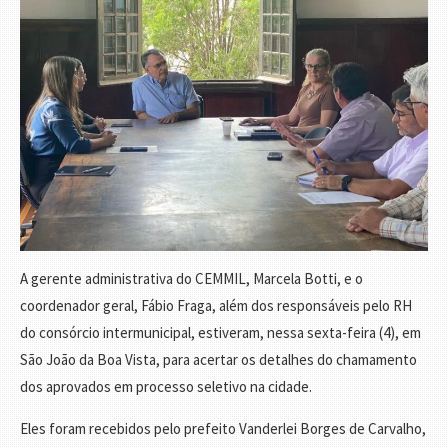
A gerente administrativa do CEMMIL, Marcela Botti, e o
coordenador geral, Fábio Fraga, além dos responsáveis pelo RH
do consórcio intermunicipal, estiveram, nessa sexta-feira (4), em
São João da Boa Vista, para acertar os detalhes do chamamento
dos aprovados em processo seletivo na cidade.
Eles foram recebidos pelo prefeito Vanderlei Borges de Carvalho,