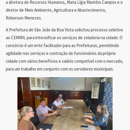
a diretora de Recursos Humanos, Maria Lígia Marinho Campos e o
diretor de Meio Ambiente, Agricultura e Abastecimento,
Reberson Menezes.
A Prefeitura de São João da Boa Vista solicitou processo seletivo
ao CEMMIL para intensificar os serviços de zeladoria na cidade. O
consórcio é um ente facilitador para as Prefeituras, permitindo
agilidade nos serviços e contração de funcionários da própria
cidade com vários benefícios e salário compatível com o mercado,
para um trabalho em conjunto com os servidores municipais.