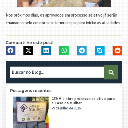
Nos próximos dias, os aprovados em processo seletivo já serão
chamados pelo consórcio intermunicipal para iniciar as atividades.
Compartilhe este post!
Postagens recentes
CEMMIL abre processo seletivo para
a Casa da Mulher
29 de julho de 2026