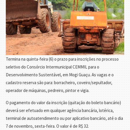
Termina na quinta-feira (6) o prazo para inscrições no processo
seletivo do Consórcio Intermunicipal CEMMIL para o
Desenvolvimento Sustentável, em Mogi Guaçu. As vagas e o
cadastro reserva são para: borracheiro, coveiro/sepultador,
operador de máquinas, pedreiro, pintor e vigia.
O pagamento do valor da inscrição (quitação do boleto bancário)
deverá ser efetuado em qualquer agência bancária, lotérica,
terminal de autoatendimento ou por aplicativo bancário, até o dia
7 de novembro, sexta-feira. O valor é de R$ 32.