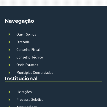
Navegação
Quem Somos
Diretoria
Conselho Fiscal
Conselho Técnico
Onde Estamos
Municípios Consorciados
Institucional
Licitações
Processo Seletivo