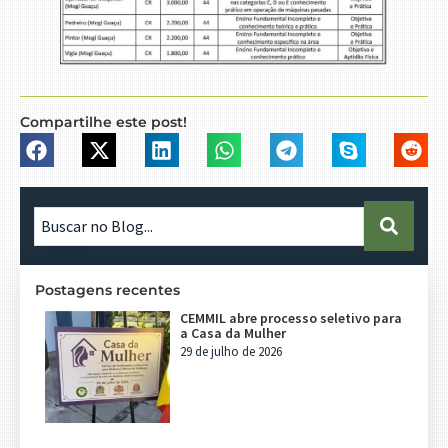
Compartilhe este post!
Postagens recentes
CEMMIL abre processo seletivo para
a Casa da Mulher
29 de julho de 2026