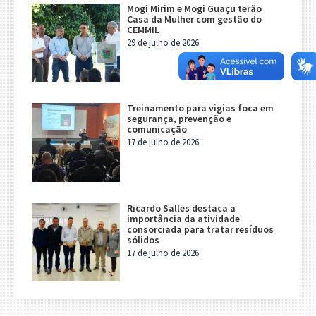
Mogi Mirim e Mogi Guaçu terão
Casa da Mulher com gestão do
CEMMIL
29 de julho de 2026
Treinamento para vigias foca em
segurança, prevenção e
comunicação
17 de julho de 2026
Ricardo Salles destaca a
importância da atividade
consorciada para tratar resíduos
sólidos
17 de julho de 2026